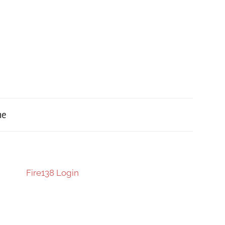
ne
Fire138 Login