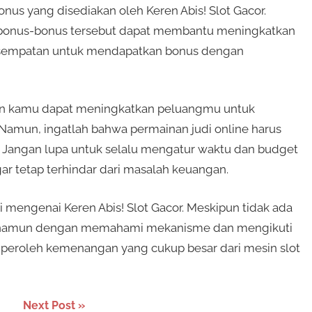
onus yang disediakan oleh Keren Abis! Slot Gacor.
bonus-bonus tersebut dapat membantu meningkatkan
esempatan untuk mendapatkan bonus dengan
pkan kamu dapat meningkatkan peluangmu untuk
 Namun, ingatlah bahwa permainan judi online harus
 Jangan lupa untuk selalu mengatur waktu dan budget
r tetap terhindar dari masalah keuangan.
i mengenai Keren Abis! Slot Gacor. Meskipun tidak ada
, namun dengan memahami mekanisme dan mengikuti
emperoleh kemenangan yang cukup besar dari mesin slot
Next Post