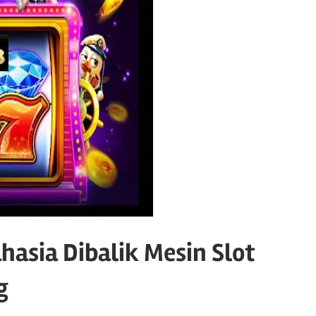
ahasia Dibalik Mesin Slot
g