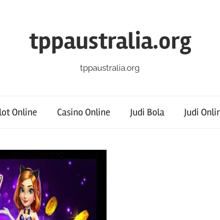
tppaustralia.org
tppaustralia.org
lot Online
Casino Online
Judi Bola
Judi Onli