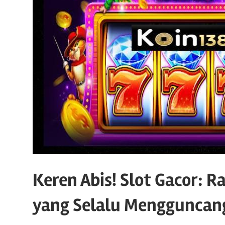
Keren Abis! Slot Gacor: R
yang Selalu Mengguncan