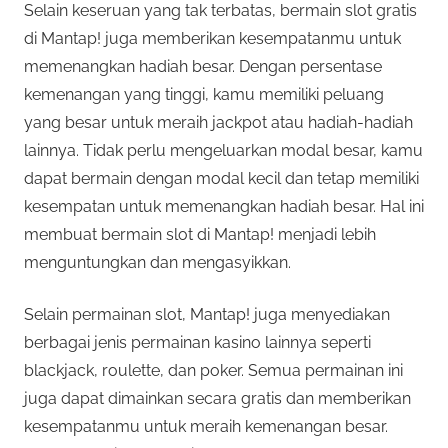
Selain keseruan yang tak terbatas, bermain slot gratis
di Mantap! juga memberikan kesempatanmu untuk
memenangkan hadiah besar. Dengan persentase
kemenangan yang tinggi, kamu memiliki peluang
yang besar untuk meraih jackpot atau hadiah-hadiah
lainnya. Tidak perlu mengeluarkan modal besar, kamu
dapat bermain dengan modal kecil dan tetap memiliki
kesempatan untuk memenangkan hadiah besar. Hal ini
membuat bermain slot di Mantap! menjadi lebih
menguntungkan dan mengasyikkan.
Selain permainan slot, Mantap! juga menyediakan
berbagai jenis permainan kasino lainnya seperti
blackjack, roulette, dan poker. Semua permainan ini
juga dapat dimainkan secara gratis dan memberikan
kesempatanmu untuk meraih kemenangan besar.