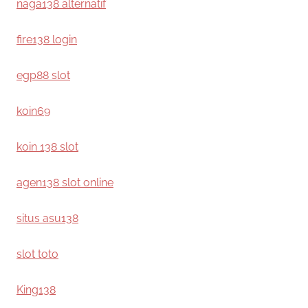
naga138 alternatif
fire138 login
egp88 slot
koin69
koin 138 slot
agen138 slot online
situs asu138
slot toto
King138