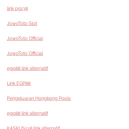
link pg138
JowoToto Slot
JowoToto Official
JowoToto Official
egp88 link alternatif
Link EGP88
Pengeluaran Hongkong Pools
egp88 link alternatif
KASKUS138 link alternatif