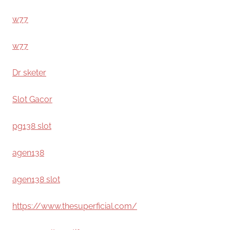
w77
w77
Dr sketer
Slot Gacor
pg138 slot
agen138
agen138 slot
https://www.thesuperficial.com/