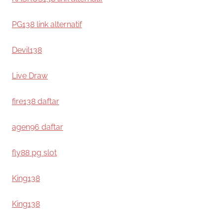
PG138 link alternatif
Devil138
Live Draw
fire138 daftar
agen96 daftar
fly88 pg slot
King138
King138