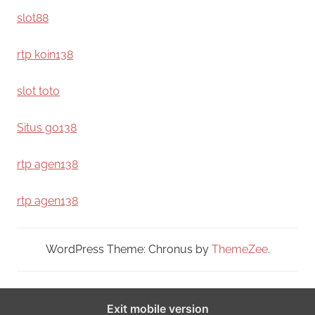
slot88
rtp koin138
slot toto
Situs go138
rtp agen138
rtp agen138
WordPress Theme: Chronus by
ThemeZee
.
Exit mobile version