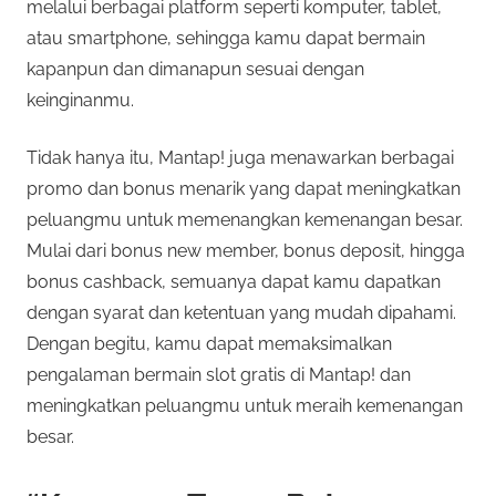
melalui berbagai platform seperti komputer, tablet,
atau smartphone, sehingga kamu dapat bermain
kapanpun dan dimanapun sesuai dengan
keinginanmu.
Tidak hanya itu, Mantap! juga menawarkan berbagai
promo dan bonus menarik yang dapat meningkatkan
peluangmu untuk memenangkan kemenangan besar.
Mulai dari bonus new member, bonus deposit, hingga
bonus cashback, semuanya dapat kamu dapatkan
dengan syarat dan ketentuan yang mudah dipahami.
Dengan begitu, kamu dapat memaksimalkan
pengalaman bermain slot gratis di Mantap! dan
meningkatkan peluangmu untuk meraih kemenangan
besar.