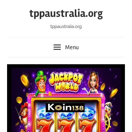
Skip
tppaustralia.org
to
content
tppaustralia.org
Menu