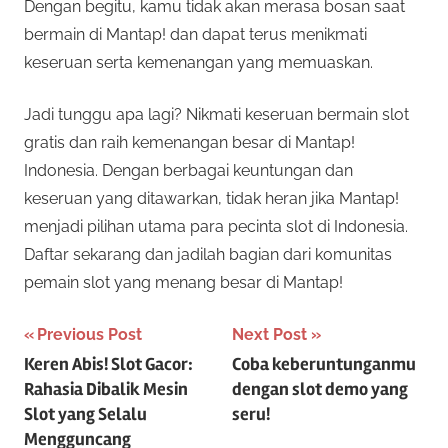
Dengan begitu, kamu tidak akan merasa bosan saat
bermain di Mantap! dan dapat terus menikmati
keseruan serta kemenangan yang memuaskan.
Jadi tunggu apa lagi? Nikmati keseruan bermain slot
gratis dan raih kemenangan besar di Mantap!
Indonesia. Dengan berbagai keuntungan dan
keseruan yang ditawarkan, tidak heran jika Mantap!
menjadi pilihan utama para pecinta slot di Indonesia.
Daftar sekarang dan jadilah bagian dari komunitas
pemain slot yang menang besar di Mantap!
Navigasi
Previous Post
Next Post
Keren Abis! Slot Gacor:
Coba keberuntunganmu
pos
Rahasia Dibalik Mesin
dengan slot demo yang
Slot yang Selalu
seru!
Mengguncang