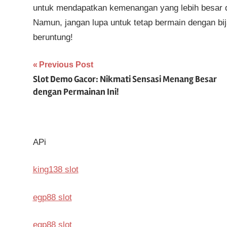
untuk mendapatkan kemenangan yang lebih besar 
Namun, jangan lupa untuk tetap bermain dengan b
beruntung!
Navigasi
Previous Post
Slot Demo Gacor: Nikmati Sensasi Menang Besar
pos
dengan Permainan Ini!
APi
king138 slot
egp88 slot
egp88 slot