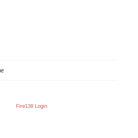
ne
Fire138 Login