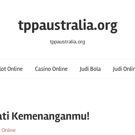
tppaustralia.org
tppaustralia.org
lot Online
Casino Online
Judi Bola
Judi Onli
kmati Kemenanganmu!
t Online