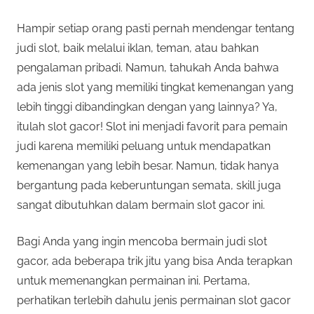
Hampir setiap orang pasti pernah mendengar tentang
judi slot, baik melalui iklan, teman, atau bahkan
pengalaman pribadi. Namun, tahukah Anda bahwa
ada jenis slot yang memiliki tingkat kemenangan yang
lebih tinggi dibandingkan dengan yang lainnya? Ya,
itulah slot gacor! Slot ini menjadi favorit para pemain
judi karena memiliki peluang untuk mendapatkan
kemenangan yang lebih besar. Namun, tidak hanya
bergantung pada keberuntungan semata, skill juga
sangat dibutuhkan dalam bermain slot gacor ini.
Bagi Anda yang ingin mencoba bermain judi slot
gacor, ada beberapa trik jitu yang bisa Anda terapkan
untuk memenangkan permainan ini. Pertama,
perhatikan terlebih dahulu jenis permainan slot gacor