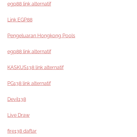
egp88 link alternatif
Link EGP88
Pengeluaran Hongkong Pools
egp88 link alternatif
KASKUS138 link alternatif
PG138 link alternatif
Devil138
Live Draw
fire138 daftar