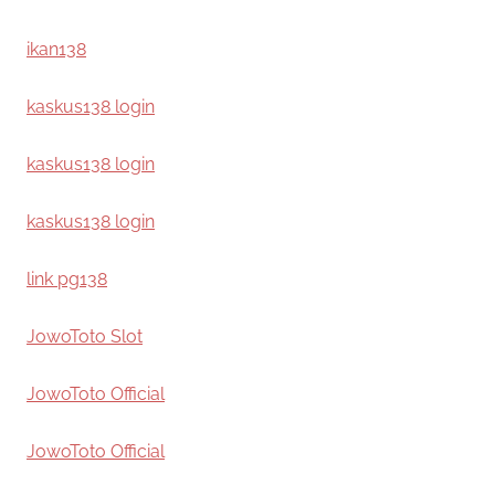
ikan138
kaskus138 login
kaskus138 login
kaskus138 login
link pg138
JowoToto Slot
JowoToto Official
JowoToto Official