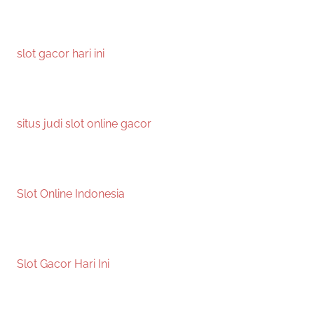
slot gacor hari ini
situs judi slot online gacor
Slot Online Indonesia
Slot Gacor Hari Ini