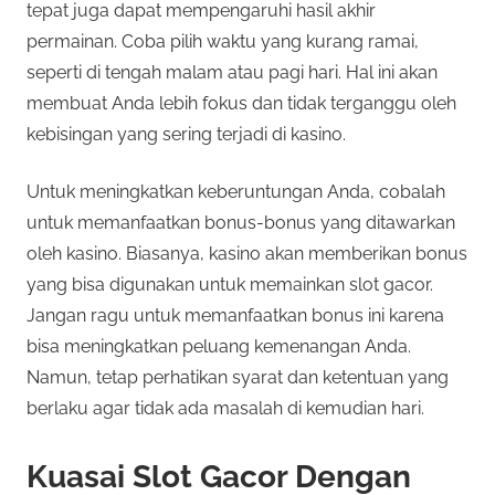
tepat juga dapat mempengaruhi hasil akhir
permainan. Coba pilih waktu yang kurang ramai,
seperti di tengah malam atau pagi hari. Hal ini akan
membuat Anda lebih fokus dan tidak terganggu oleh
kebisingan yang sering terjadi di kasino.
Untuk meningkatkan keberuntungan Anda, cobalah
untuk memanfaatkan bonus-bonus yang ditawarkan
oleh kasino. Biasanya, kasino akan memberikan bonus
yang bisa digunakan untuk memainkan slot gacor.
Jangan ragu untuk memanfaatkan bonus ini karena
bisa meningkatkan peluang kemenangan Anda.
Namun, tetap perhatikan syarat dan ketentuan yang
berlaku agar tidak ada masalah di kemudian hari.
Kuasai Slot Gacor Dengan