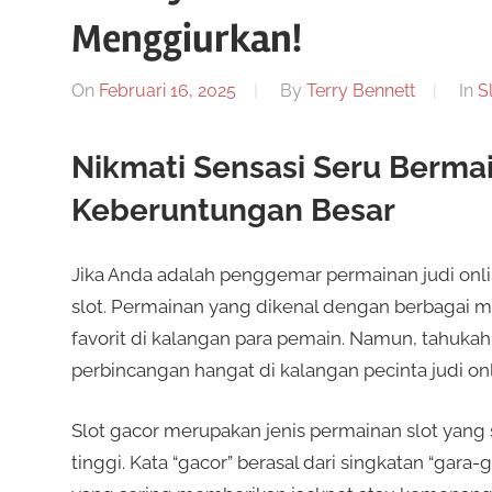
Menggiurkan!
On
Februari 16, 2025
By
Terry Bennett
In
S
Nikmati Sensasi Seru Bermai
Keberuntungan Besar
Jika Anda adalah penggemar permainan judi onli
slot. Permainan yang dikenal dengan berbagai ma
favorit di kalangan para pemain. Namun, tahukah
perbincangan hangat di kalangan pecinta judi onli
Slot gacor merupakan jenis permainan slot yan
tinggi. Kata “gacor” berasal dari singkatan “gara-g