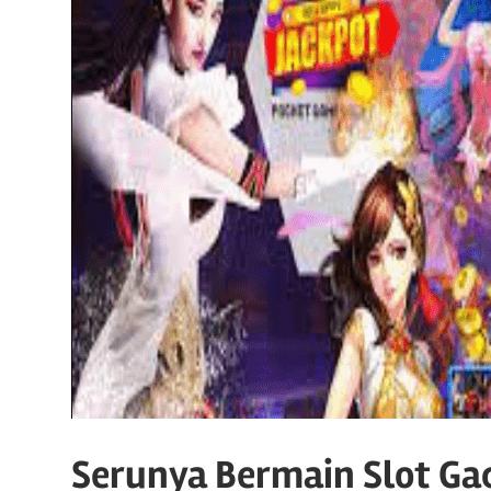
Serunya Bermain Slot Ga