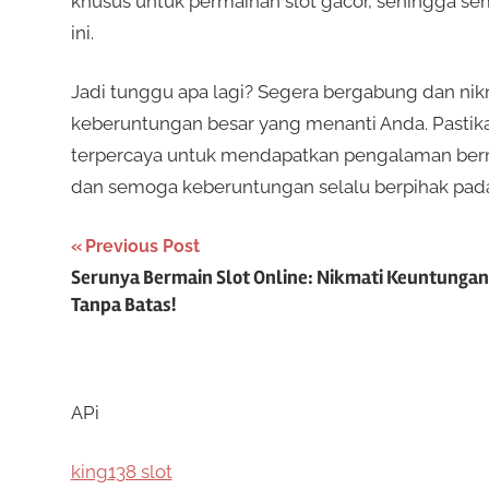
khusus untuk permainan slot gacor, sehingga 
ini.
Jadi tunggu apa lagi? Segera bergabung dan nikm
keberuntungan besar yang menanti Anda. Pastikan
terpercaya untuk mendapatkan pengalaman ber
dan semoga keberuntungan selalu berpihak pad
Navigasi
Previous Post
Serunya Bermain Slot Online: Nikmati Keuntungan
pos
Tanpa Batas!
APi
king138 slot