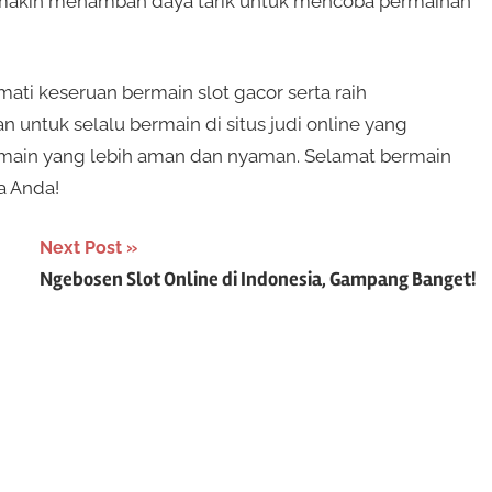
semakin menambah daya tarik untuk mencoba permainan
ati keseruan bermain slot gacor serta raih
 untuk selalu bermain di situs judi online yang
main yang lebih aman dan nyaman. Selamat bermain
a Anda!
Next Post
Ngebosen Slot Online di Indonesia, Gampang Banget!