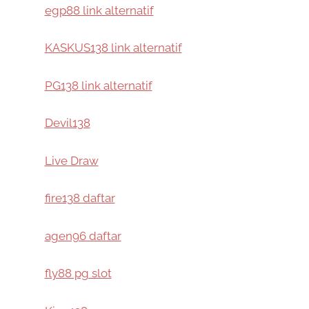
egp88 link alternatif
KASKUS138 link alternatif
PG138 link alternatif
Devil138
Live Draw
fire138 daftar
agen96 daftar
fly88 pg slot