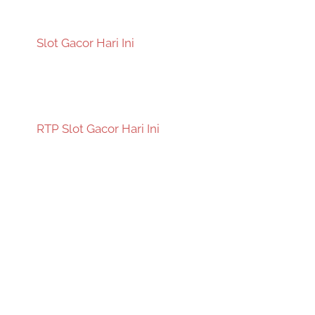
Slot Gacor Hari Ini
RTP Slot Gacor Hari Ini