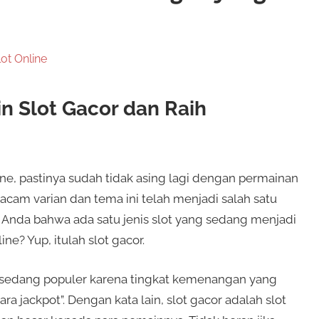
lot Online
n Slot Gacor dan Raih
ne, pastinya sudah tidak asing lagi dengan permainan
cam varian dan tema ini telah menjadi salah satu
 Anda bahwa ada satu jenis slot yang sedang menjadi
ne? Yup, itulah slot gacor.
g sedang populer karena tingkat kemenangan yang
ara jackpot”. Dengan kata lain, slot gacor adalah slot