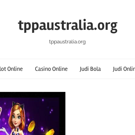
tppaustralia.org
tppaustralia.org
lot Online
Casino Online
Judi Bola
Judi Onli