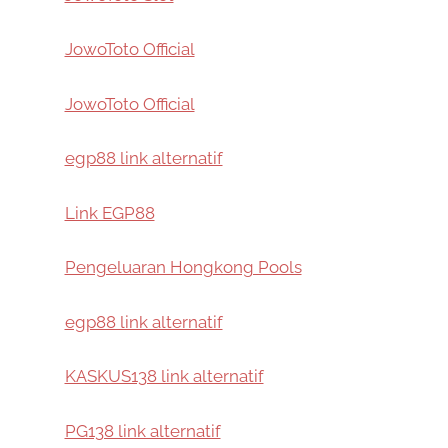
JowoToto Official
JowoToto Official
egp88 link alternatif
Link EGP88
Pengeluaran Hongkong Pools
egp88 link alternatif
KASKUS138 link alternatif
PG138 link alternatif