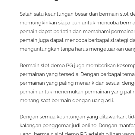
Salah satu keuntungan besar dari bermain slot d
memungkinkan siapa pun untuk mencoba bermain
pemain dapat berlatih dan memahami permainan ta
pemain juga dapat mencoba berbagai strategi da
menguntungkan tanpa harus mengeluarkan uang 
Bermain slot demo PG juga memberikan kesempa
permainan yang tersedia. Dengan berbagai tema 
permainan yang paling menarik dan sesuai deng
pemain untuk menemukan permainan yang pali
menang saat bermain dengan uang asli.
Dengan semua keuntungan yang ditawarkan, tida
kalangan penggemar judi online. Dengan manfaa
uang, bermain slot demo PG adalah pilihan yang