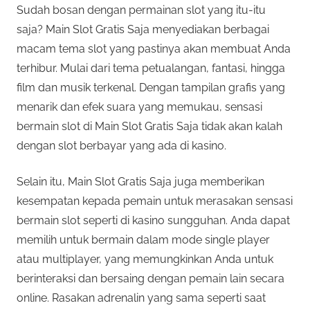
Sudah bosan dengan permainan slot yang itu-itu
saja? Main Slot Gratis Saja menyediakan berbagai
macam tema slot yang pastinya akan membuat Anda
terhibur. Mulai dari tema petualangan, fantasi, hingga
film dan musik terkenal. Dengan tampilan grafis yang
menarik dan efek suara yang memukau, sensasi
bermain slot di Main Slot Gratis Saja tidak akan kalah
dengan slot berbayar yang ada di kasino.
Selain itu, Main Slot Gratis Saja juga memberikan
kesempatan kepada pemain untuk merasakan sensasi
bermain slot seperti di kasino sungguhan. Anda dapat
memilih untuk bermain dalam mode single player
atau multiplayer, yang memungkinkan Anda untuk
berinteraksi dan bersaing dengan pemain lain secara
online. Rasakan adrenalin yang sama seperti saat