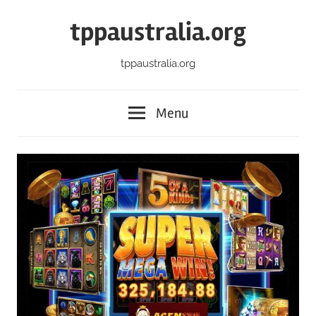
Skip
tppaustralia.org
to
content
tppaustralia.org
Menu