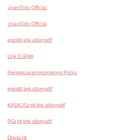
JowoToto Official
JowoToto Official
egp88 link alternatif
Link EGP88
Pengeluaran Hongkong Pools
egp88 link alternatif
KASKUS138 link alternatif
PG138 link alternatif
Devil138