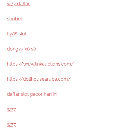
w77 daftar
sbobet
fly88 slot
dong77 xổ số
https://www.linkauctions.com/
https://dollhousearuba.com/
daftar slot gacor hari ini
w77
w77