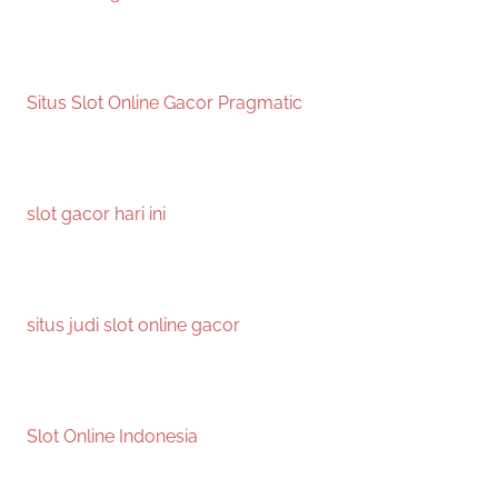
Situs Slot Online Gacor Pragmatic
slot gacor hari ini
situs judi slot online gacor
Slot Online Indonesia