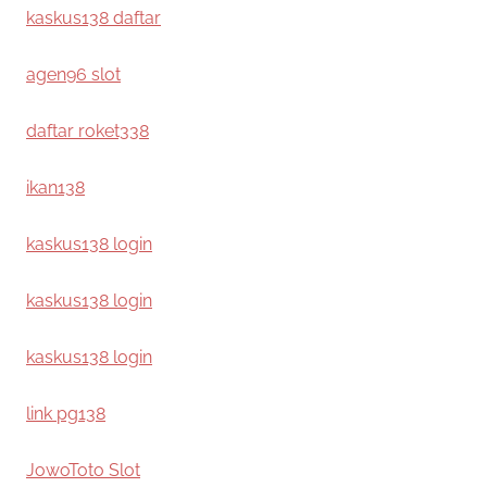
kaskus138 daftar
agen96 slot
daftar roket338
ikan138
kaskus138 login
kaskus138 login
kaskus138 login
link pg138
JowoToto Slot