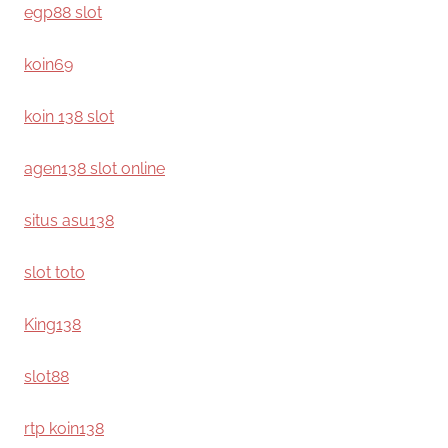
egp88 slot
koin69
koin 138 slot
agen138 slot online
situs asu138
slot toto
King138
slot88
rtp koin138