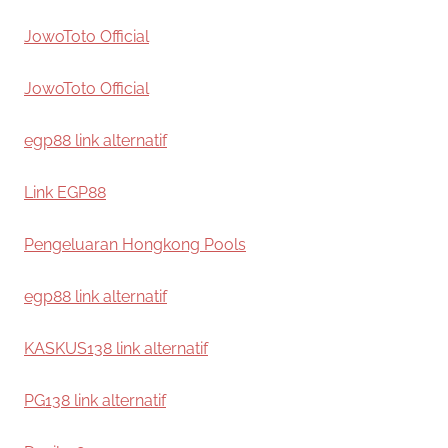
JowoToto Official
JowoToto Official
egp88 link alternatif
Link EGP88
Pengeluaran Hongkong Pools
egp88 link alternatif
KASKUS138 link alternatif
PG138 link alternatif