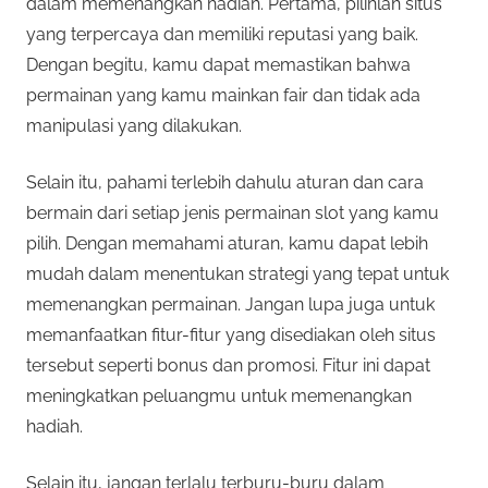
dalam memenangkan hadiah. Pertama, pilihlah situs
yang terpercaya dan memiliki reputasi yang baik.
Dengan begitu, kamu dapat memastikan bahwa
permainan yang kamu mainkan fair dan tidak ada
manipulasi yang dilakukan.
Selain itu, pahami terlebih dahulu aturan dan cara
bermain dari setiap jenis permainan slot yang kamu
pilih. Dengan memahami aturan, kamu dapat lebih
mudah dalam menentukan strategi yang tepat untuk
memenangkan permainan. Jangan lupa juga untuk
memanfaatkan fitur-fitur yang disediakan oleh situs
tersebut seperti bonus dan promosi. Fitur ini dapat
meningkatkan peluangmu untuk memenangkan
hadiah.
Selain itu, jangan terlalu terburu-buru dalam