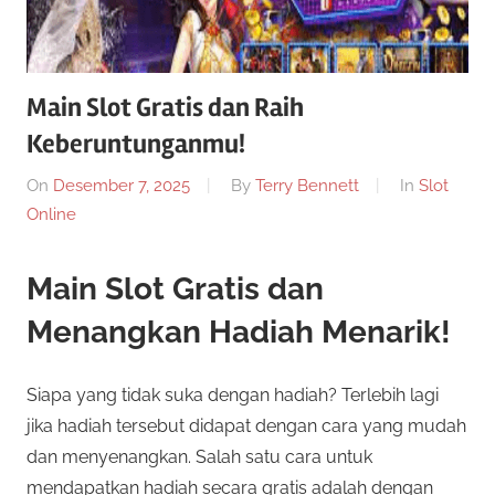
Main Slot Gratis dan Raih
Keberuntunganmu!
On
Desember 7, 2025
By
Terry Bennett
In
Slot
Online
Main Slot Gratis dan
Menangkan Hadiah Menarik!
Siapa yang tidak suka dengan hadiah? Terlebih lagi
jika hadiah tersebut didapat dengan cara yang mudah
dan menyenangkan. Salah satu cara untuk
mendapatkan hadiah secara gratis adalah dengan