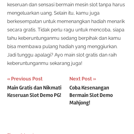
keseruan dan sensasi bermain mesin slot tanpa harus
mengeluarkan uang. Selain itu, kamu juga
berkesempatan untuk memenangkan hadiah menarik
secara gratis. Tidak perlu ragu untuk mencoba, siapa
tahu keberuntunganmu sedang berpihak dan kamu
bisa membawa pulang hadiah yang menggiurkan.
Jadi tunggu apalagi? Ayo main slot gratis dan raih
keberuntunganmu sekarang juga!
Navigasi
Previous Post
Next Post
Main Gratis dan Nikmati
Coba Kesenangan
pos
Keseruan Slot Demo PG!
Bermain Slot Demo
Mahjong!