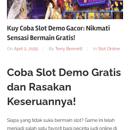
Kuy Coba Slot Demo Gacor: Nikmati
Sensasi Bermain Gratis!
On
April 2, 2025
By
Terry Bennett
In
Slot Online
Coba Slot Demo Gratis
dan Rasakan
Keseruannya!
Siapa yang tidak suka bermain slot? Game ini telah
menjadi salah satu favorit bagi pecinta judi online di