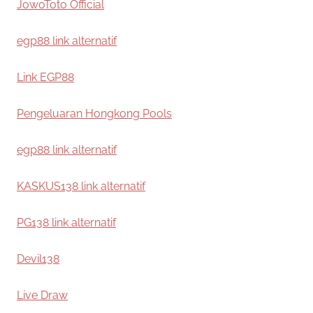
JowoToto Official
egp88 link alternatif
Link EGP88
Pengeluaran Hongkong Pools
egp88 link alternatif
KASKUS138 link alternatif
PG138 link alternatif
Devil138
Live Draw