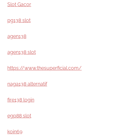
Slot Gacor
pg138 slot
agen138
agen138 slot
https://www.thesuperficial.com/
naga138 alternatif
fire138 login
egp88 slot
koin69