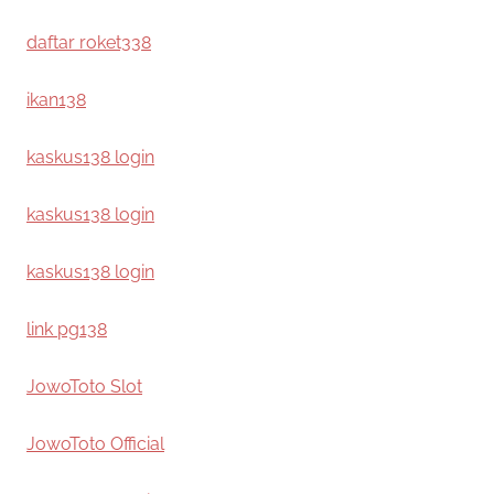
daftar roket338
ikan138
kaskus138 login
kaskus138 login
kaskus138 login
link pg138
JowoToto Slot
JowoToto Official