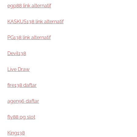
egp88 link alternatif
KASKUS138 link alternatif
PG138 link alternatif
Devil138
Live Draw
fire138 daftar
agen96 daftar
fly88 pg slot
King138