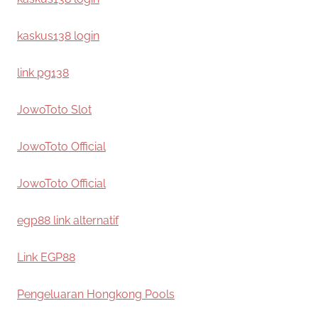
kaskus138 login
link pg138
JowoToto Slot
JowoToto Official
JowoToto Official
egp88 link alternatif
Link EGP88
Pengeluaran Hongkong Pools