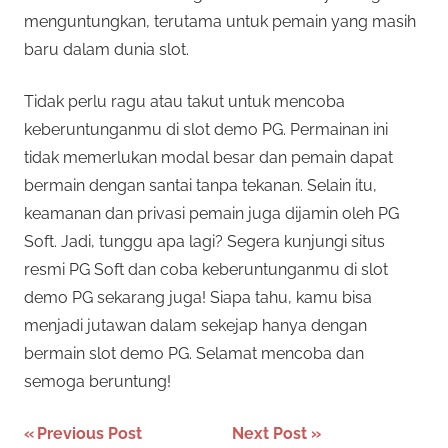
menguntungkan, terutama untuk pemain yang masih
baru dalam dunia slot.
Tidak perlu ragu atau takut untuk mencoba
keberuntunganmu di slot demo PG. Permainan ini
tidak memerlukan modal besar dan pemain dapat
bermain dengan santai tanpa tekanan. Selain itu,
keamanan dan privasi pemain juga dijamin oleh PG
Soft. Jadi, tunggu apa lagi? Segera kunjungi situs
resmi PG Soft dan coba keberuntunganmu di slot
demo PG sekarang juga! Siapa tahu, kamu bisa
menjadi jutawan dalam sekejap hanya dengan
bermain slot demo PG. Selamat mencoba dan
semoga beruntung!
Navigasi
Previous Post
Next Post