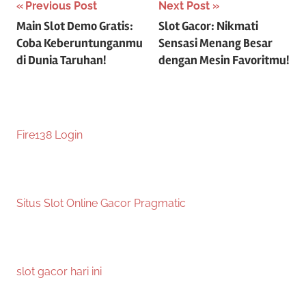
Navigasi
Previous Post
Next Post
Main Slot Demo Gratis:
Slot Gacor: Nikmati
pos
Coba Keberuntunganmu
Sensasi Menang Besar
di Dunia Taruhan!
dengan Mesin Favoritmu!
Fire138 Login
Situs Slot Online Gacor Pragmatic
slot gacor hari ini