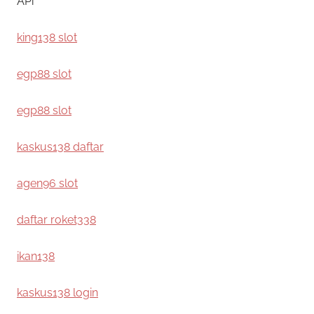
APi
king138 slot
egp88 slot
egp88 slot
kaskus138 daftar
agen96 slot
daftar roket338
ikan138
kaskus138 login