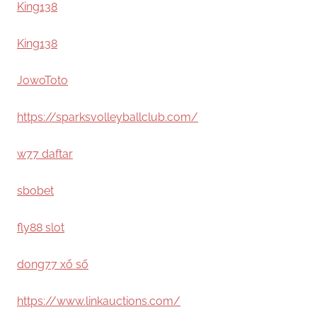
King138
King138
JowoToto
https://sparksvolleyballclub.com/
w77 daftar
sbobet
fly88 slot
dong77 xổ số
https://www.linkauctions.com/