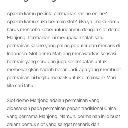
Apakah kamu pecinta permainan kasino online?
Apakah kamu suka bermain slot? Jika ya, maka kamu
harus mencoba keberuntunganmu dengan slot demo
Mahjong! Permainan ini merupakan salah satu
permainan kasino yang paling populer dan menarik di
Indonesia. Slot demo Mahjong menawarkan sensasi
bermain yang seru dan juga kesempatan untuk
memenangkan hadiah besar. Jadi, apa yang membuat
permainan ini begitu menarik untuk dimainkan? Mari
kita cari tahu!
Slot demo Mahjong adalah permainan yang
didasarkan pada permainan papan tradisional China
yang bernama Mahjong. Namun, permainan ini dibuat
dalam bentuk slot yang sangat menarik dan