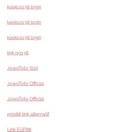
kaskus138 login
kaskus138 login
kaskus138 login
link pg138
JowoToto Slot
JowoToto Official
JowoToto Official
egp88 link alternatif
Link EGP88