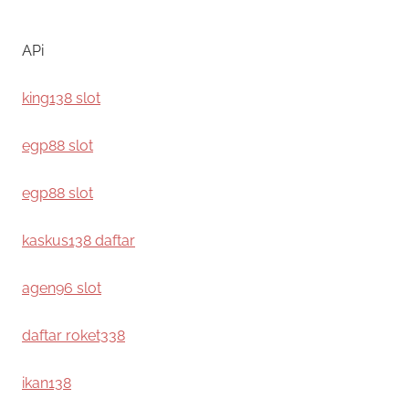
APi
king138 slot
egp88 slot
egp88 slot
kaskus138 daftar
agen96 slot
daftar roket338
ikan138