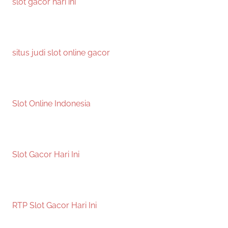
slot gacor hari ini
situs judi slot online gacor
Slot Online Indonesia
Slot Gacor Hari Ini
RTP Slot Gacor Hari Ini