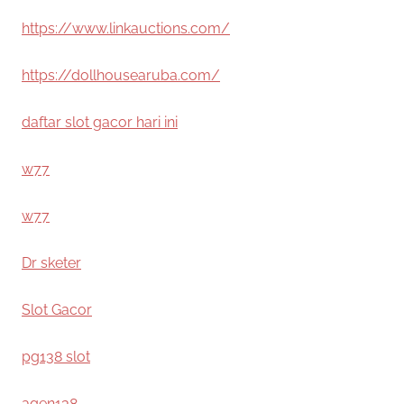
https://www.linkauctions.com/
https://dollhousearuba.com/
daftar slot gacor hari ini
w77
w77
Dr sketer
Slot Gacor
pg138 slot
agen138