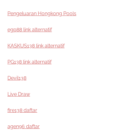
Pengeluaran Hongkong Pools
egp88 link alternatif
KASKUS138 link alternatif
PG138 link alternatif
Devil138
Live Draw
fire138 daftar
agen96 daftar