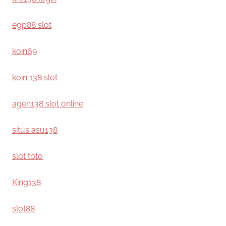
egp88 slot
koin69
koin 138 slot
agen138 slot online
situs asu138
slot toto
King138
slot88