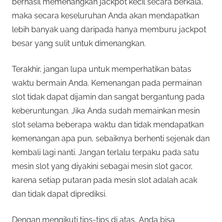
berhasil memenangkan jackpot kecil secara berkala,
maka secara keseluruhan Anda akan mendapatkan
lebih banyak uang daripada hanya memburu jackpot
besar yang sulit untuk dimenangkan.
Terakhir, jangan lupa untuk memperhatikan batas
waktu bermain Anda. Kemenangan pada permainan
slot tidak dapat dijamin dan sangat bergantung pada
keberuntungan. Jika Anda sudah memainkan mesin
slot selama beberapa waktu dan tidak mendapatkan
kemenangan apa pun, sebaiknya berhenti sejenak dan
kembali lagi nanti. Jangan terlalu terpaku pada satu
mesin slot yang diyakini sebagai mesin slot gacor,
karena setiap putaran pada mesin slot adalah acak
dan tidak dapat diprediksi.
Dengan mengikuti tips-tips di atas, Anda bisa