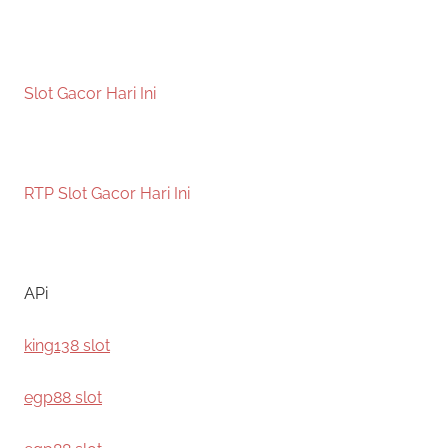
Slot Gacor Hari Ini
RTP Slot Gacor Hari Ini
APi
king138 slot
egp88 slot