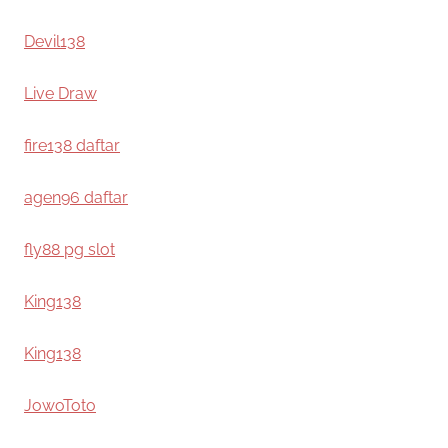
Devil138
Live Draw
fire138 daftar
agen96 daftar
fly88 pg slot
King138
King138
JowoToto