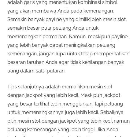
adalah garis yang menentukan kombinasi simbol
yang akan membawa Anda pada kemenangan.
Semakin banyak payline yang dimiliki oleh mesin slot,
semakin besar pula peluang Anda untuk
memenangkan permainan. Namun, meskipun payline
yang lebih banyak dapat meningkatkan peluang
kemenangan, jangan lupa untuk tetap memperhatikan
besaran taruhan Anda agar tidak kehilangan banyak
uang dalam satu putaran.
Tips selanjutnya adalah memainkan mesin slot
dengan jackpot yang lebih kecil. Meskipun jackpot
yang besar terlihat lebih menggiurkan, tapi peluang
untuk memenangkannya juga lebih kecil. Sebaiknya
pilih mesin slot dengan jackpot yang lebih kecil namun
peluang kemenangan yang lebih tinggi. Jika Anda