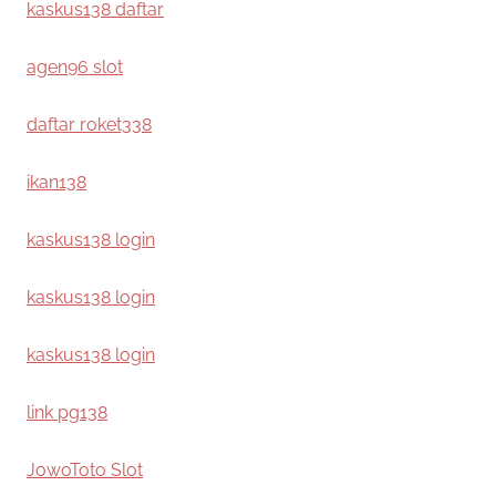
kaskus138 daftar
agen96 slot
daftar roket338
ikan138
kaskus138 login
kaskus138 login
kaskus138 login
link pg138
JowoToto Slot