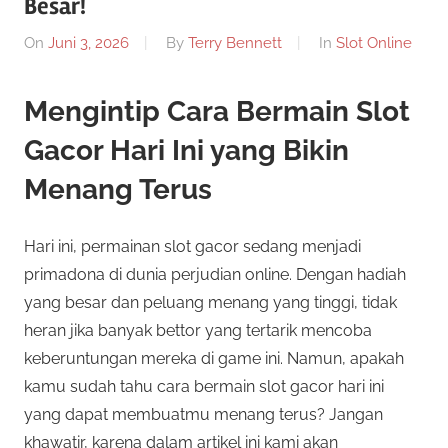
Besar!
On
Juni 3, 2026
By
Terry Bennett
In
Slot Online
Mengintip Cara Bermain Slot
Gacor Hari Ini yang Bikin
Menang Terus
Hari ini, permainan slot gacor sedang menjadi
primadona di dunia perjudian online. Dengan hadiah
yang besar dan peluang menang yang tinggi, tidak
heran jika banyak bettor yang tertarik mencoba
keberuntungan mereka di game ini. Namun, apakah
kamu sudah tahu cara bermain slot gacor hari ini
yang dapat membuatmu menang terus? Jangan
khawatir, karena dalam artikel ini kami akan