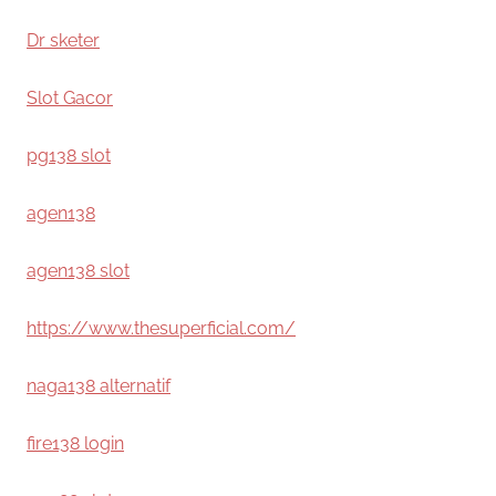
Dr sketer
Slot Gacor
pg138 slot
agen138
agen138 slot
https://www.thesuperficial.com/
naga138 alternatif
fire138 login