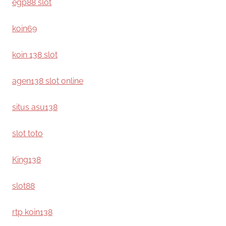
egp88 slot
koin69
koin 138 slot
agen138 slot online
situs asu138
slot toto
King138
slot88
rtp koin138