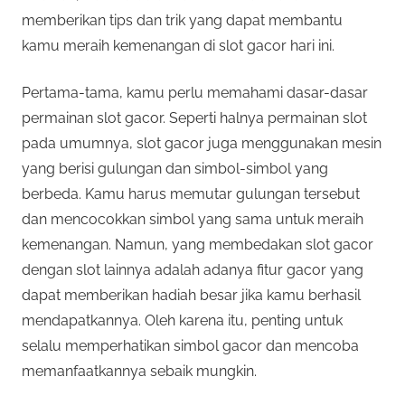
memberikan tips dan trik yang dapat membantu
kamu meraih kemenangan di slot gacor hari ini.
Pertama-tama, kamu perlu memahami dasar-dasar
permainan slot gacor. Seperti halnya permainan slot
pada umumnya, slot gacor juga menggunakan mesin
yang berisi gulungan dan simbol-simbol yang
berbeda. Kamu harus memutar gulungan tersebut
dan mencocokkan simbol yang sama untuk meraih
kemenangan. Namun, yang membedakan slot gacor
dengan slot lainnya adalah adanya fitur gacor yang
dapat memberikan hadiah besar jika kamu berhasil
mendapatkannya. Oleh karena itu, penting untuk
selalu memperhatikan simbol gacor dan mencoba
memanfaatkannya sebaik mungkin.