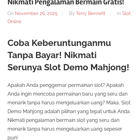
Nikmati Pengalaman Bermain Gratis!
On
November 26, 2025
By
Terry Bennett
In
Slot
Online
Coba Keberuntunganmu
Tanpa Bayar! Nikmati
Serunya Slot Demo Mahjong!
Apakah Anda penggemar permainan slot? Apakah
Anda ingin mencoba permainan baru yang seru dan
menarik tanpa harus mengeluarkan uang? Maka, Slot
Demo Mahjong adalah pilihan yang tepat untuk Anda.
Nikmati pengalaman bermain slot yang seru dan
menarik tanpa harus mengeluarkan uang sepeser
pun!