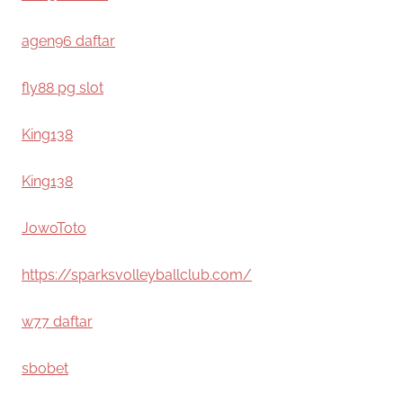
agen96 daftar
fly88 pg slot
King138
King138
JowoToto
https://sparksvolleyballclub.com/
w77 daftar
sbobet