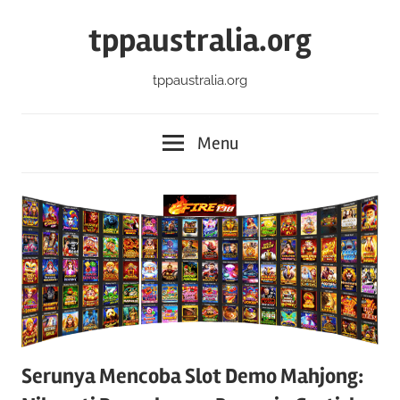
Skip
tppaustralia.org
to
content
tppaustralia.org
Menu
Serunya Mencoba Slot Demo Mahjong: