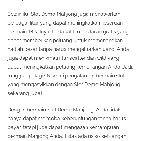
Selain itu, Slot Demo Mahjong juga menawarkan
berbagai fitur yang dapat meningkatkan keseruan
bermain. Misalnya, terdapat fitur putaran gratis yang
dapat memberikan peluang untuk memenangkan
hadiah besar tanpa harus mengeluarkan uang. Anda
juga dapat menikmati fitur scatter dan wild yang
dapat meningkatkan peluang kemenangan Anda. Jadi,
tunggu apalagi? Nikmati pengalaman bermain slot
yang mengasyikkan dengan Slot Demo Mahjong
sekarang juga!
Dengan bermain Slot Demo Mahjong, Anda tidak
hanya dapat mencoba keberuntungan tanpa harus
bayar, tetapi juga dapat mengasah kemampuan
bermain Mahjong Anda. Tidak ada risiko kehilangan