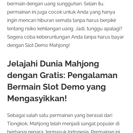
bermain dengan uang sungguhan. Selain itu,
permainan ini juga cocok untuk Anda yang hanya
ingin mencari hiburan semata tanpa harus berpikir
tentang risiko kehilangan uang. Jadi, tunggu apalagi?
Segera coba keberuntungan Anda tanpa harus bayar
dengan Slot Demo Mahjong!
Jelajahi Dunia Mahjong
dengan Gratis: Pengalaman
Bermain Slot Demo yang
Mengasyikkan!
Sebagai salah satu permainan yang berasal dari
Tiongkok, Mahjong telah menjadi sangat populer di
berbagai negara, termasuk Indonesia. Permainan ini