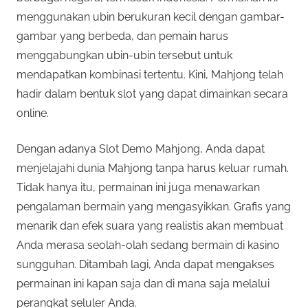
menggunakan ubin berukuran kecil dengan gambar-
gambar yang berbeda, dan pemain harus
menggabungkan ubin-ubin tersebut untuk
mendapatkan kombinasi tertentu. Kini, Mahjong telah
hadir dalam bentuk slot yang dapat dimainkan secara
online.
Dengan adanya Slot Demo Mahjong, Anda dapat
menjelajahi dunia Mahjong tanpa harus keluar rumah.
Tidak hanya itu, permainan ini juga menawarkan
pengalaman bermain yang mengasyikkan. Grafis yang
menarik dan efek suara yang realistis akan membuat
Anda merasa seolah-olah sedang bermain di kasino
sungguhan. Ditambah lagi, Anda dapat mengakses
permainan ini kapan saja dan di mana saja melalui
perangkat seluler Anda.