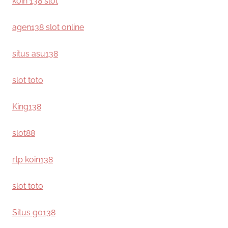
koin 138 slot
agen138 slot online
situs asu138
slot toto
King138
slot88
rtp koin138
slot toto
Situs go138