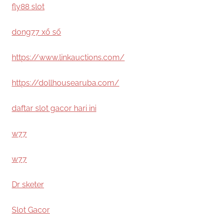
fly88 slot
dong77 xổ số
https://www.linkauctions.com/
https://dollhousearuba.com/
daftar slot gacor hari ini
w77
w77
Dr sketer
Slot Gacor