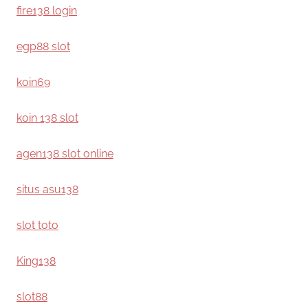
fire138 login
egp88 slot
koin69
koin 138 slot
agen138 slot online
situs asu138
slot toto
King138
slot88