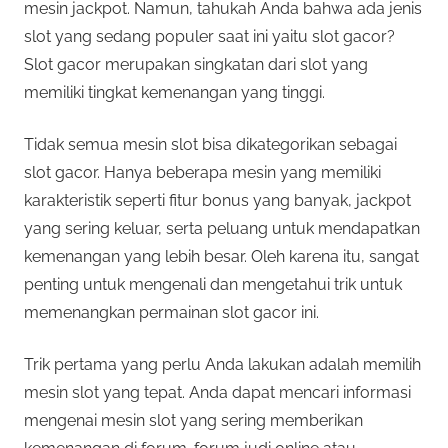
mesin jackpot. Namun, tahukah Anda bahwa ada jenis
slot yang sedang populer saat ini yaitu slot gacor?
Slot gacor merupakan singkatan dari slot yang
memiliki tingkat kemenangan yang tinggi.
Tidak semua mesin slot bisa dikategorikan sebagai
slot gacor. Hanya beberapa mesin yang memiliki
karakteristik seperti fitur bonus yang banyak, jackpot
yang sering keluar, serta peluang untuk mendapatkan
kemenangan yang lebih besar. Oleh karena itu, sangat
penting untuk mengenali dan mengetahui trik untuk
memenangkan permainan slot gacor ini.
Trik pertama yang perlu Anda lakukan adalah memilih
mesin slot yang tepat. Anda dapat mencari informasi
mengenai mesin slot yang sering memberikan