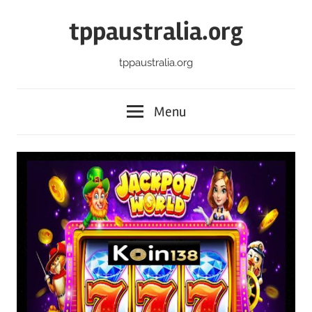
Skip
tppaustralia.org
to
content
tppaustralia.org
Menu