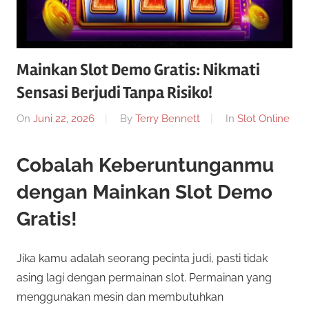
Mainkan Slot Demo Gratis: Nikmati
Sensasi Berjudi Tanpa Risiko!
On
Juni 22, 2026
By
Terry Bennett
In
Slot Online
Cobalah Keberuntunganmu
dengan Mainkan Slot Demo
Gratis!
Jika kamu adalah seorang pecinta judi, pasti tidak
asing lagi dengan permainan slot. Permainan yang
menggunakan mesin dan membutuhkan