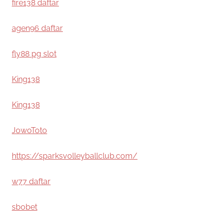
fire138 daftar
agen96 daftar
fly88 pg slot
King138
King138
JowoToto
https://sparksvolleyballclub.com/
w77 daftar
sbobet