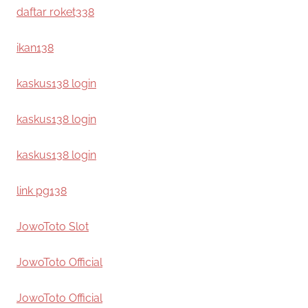
daftar roket338
ikan138
kaskus138 login
kaskus138 login
kaskus138 login
link pg138
JowoToto Slot
JowoToto Official
JowoToto Official