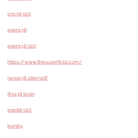
pg138 slot
agen138
agen138 slot
https://www.thesuperficial.com/
naga138 alternatif
fire138 login
egp88 slot
koin69