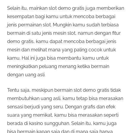
Selain itu, mainkan slot demo gratis juga memberikan
kesempatan bagi kamu untuk mencoba berbagai
jenis permainan slot. Mungkin kamu sudah terbiasa
bermain di satu jenis mesin slot, namun dengan fitur
demo gratis, kamu dapat mencoba berbagai jenis
mesin dan melihat mana yang paling cocok untuk
kamu. Hal ini juga bisa membantu kamu untuk
meningkatkan peluang menang ketika bermain
dengan uang asli.
Tentu saja, meskipun bermain slot demo gratis tidak
membutuhkan uang asli, kamu tetap bisa merasakan
sensasi berjudi yang seru. Dengan grafis dan efek
suara yang memikat, kamu bisa merasakan seperti
berada di kasino sungguhan. Selain itu, kamu juga
bisa bermain kapan saja dan di mana saja hanya