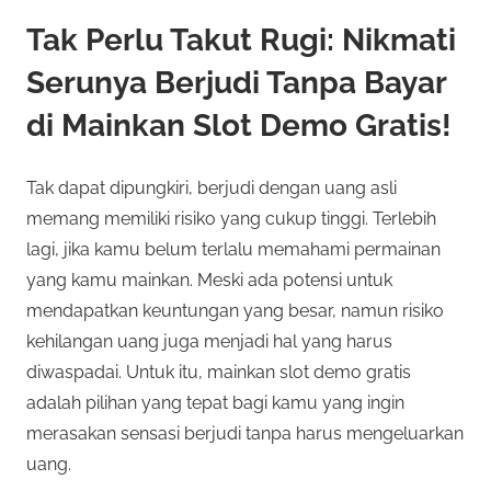
Tak Perlu Takut Rugi: Nikmati
Serunya Berjudi Tanpa Bayar
di Mainkan Slot Demo Gratis!
Tak dapat dipungkiri, berjudi dengan uang asli
memang memiliki risiko yang cukup tinggi. Terlebih
lagi, jika kamu belum terlalu memahami permainan
yang kamu mainkan. Meski ada potensi untuk
mendapatkan keuntungan yang besar, namun risiko
kehilangan uang juga menjadi hal yang harus
diwaspadai. Untuk itu, mainkan slot demo gratis
adalah pilihan yang tepat bagi kamu yang ingin
merasakan sensasi berjudi tanpa harus mengeluarkan
uang.