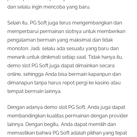
dan selalu ingin mencoba yang baru.
Selain itu, PG Soft juga terus mengembangkan dan
memperbarui permainan slotnya untuk memberikan
pengalaman bermain yang maksimal dan tidak
monoton. Jadi, selalu ada sesuatu yang baru dan
menarik untuk dinikmati setiap saat. Tidak hanya itu,
demo slot PG Soft juga dapat dimainkan secara
online, sehingga Anda bisa bermain kapanpun dan
dimanapun tanpa harus repot pergi ke kasino atau
tempat bermain lainnya.
Dengan adanya demo slot PG Soft, Anda juga dapat
membandingkan kualitas permainan dengan provider
lainnya. Dengan begitu, Anda dapat memilih dan
memastikan bahwa PG Soft adalah pilihan yang tepat