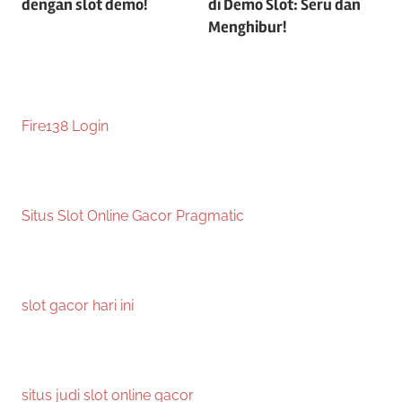
dengan slot demo!
di Demo Slot: Seru dan
Menghibur!
Fire138 Login
Situs Slot Online Gacor Pragmatic
slot gacor hari ini
situs judi slot online gacor