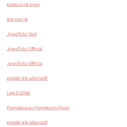
kaskus138 login
link pg138
JowoToto Slot
JowoToto Official
JowoToto Official
egp88 link alternatif
Link EGP88
Pengeluaran Hongkong Pools
egp88 link alternatif