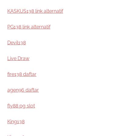
KASKUS138 link alternatif
PG138 link alternatif
Devil138
Live Draw
fire138 daftar
agen96 daftar
fly88 pg slot
King138