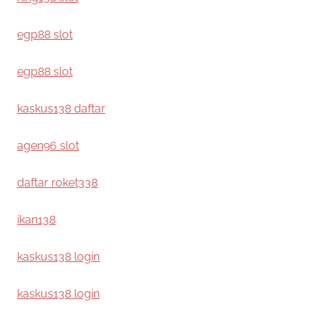
egp88 slot
egp88 slot
kaskus138 daftar
agen96 slot
daftar roket338
ikan138
kaskus138 login
kaskus138 login