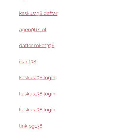
kaskus138 daftar
agen96 slot
daftar roket338
ikan138
kaskus138 login
kaskus138 login
kaskus138 login
link pg138