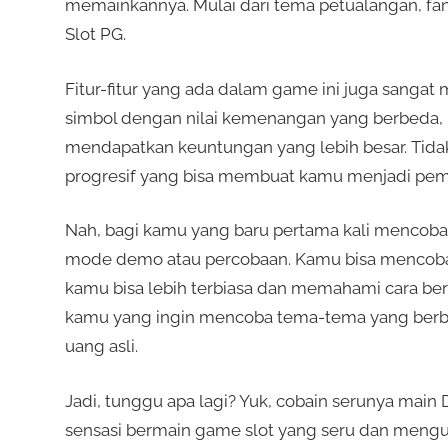
memainkannya. Mulai dari tema petualangan, fan
Slot PG.
Fitur-fitur yang ada dalam game ini juga sangat
simbol dengan nilai kemenangan yang berbeda, 
mendapatkan keuntungan yang lebih besar. Tidak
progresif yang bisa membuat kamu menjadi pem
Nah, bagi kamu yang baru pertama kali mencob
mode demo atau percobaan. Kamu bisa mencoba
kamu bisa lebih terbiasa dan memahami cara be
kamu yang ingin mencoba tema-tema yang ber
uang asli.
Jadi, tunggu apa lagi? Yuk, cobain serunya main
sensasi bermain game slot yang seru dan mengun