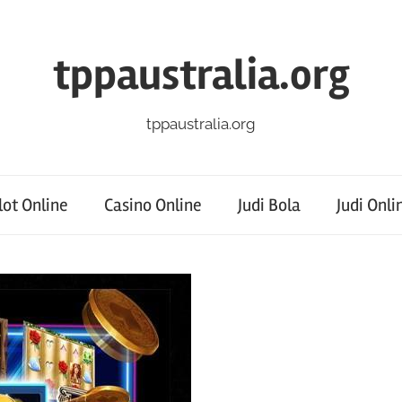
tppaustralia.org
tppaustralia.org
lot Online
Casino Online
Judi Bola
Judi Onli