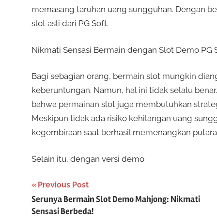
memasang taruhan uang sungguhan. Dengan begi
slot asli dari PG Soft.
Nikmati Sensasi Bermain dengan Slot Demo PG S
Bagi sebagian orang, bermain slot mungkin di
keberuntungan. Namun, hal ini tidak selalu ben
bahwa permainan slot juga membutuhkan strateg
Meskipun tidak ada risiko kehilangan uang sung
kegembiraan saat berhasil memenangkan putaran
Selain itu, dengan versi demo
Navigasi
Previous Post
Serunya Bermain Slot Demo Mahjong: Nikmati
pos
Sensasi Berbeda!