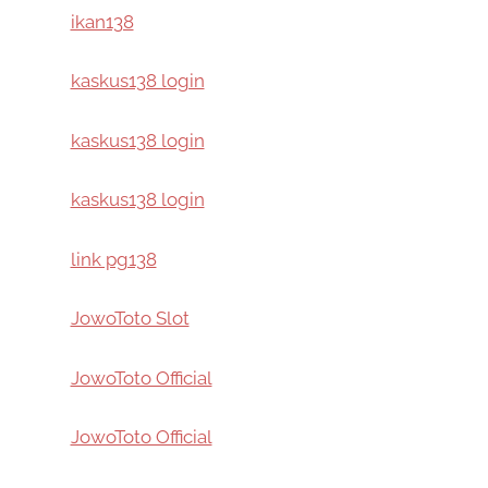
ikan138
kaskus138 login
kaskus138 login
kaskus138 login
link pg138
JowoToto Slot
JowoToto Official
JowoToto Official