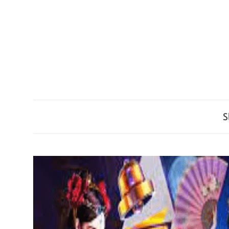
Skip
to
content
S