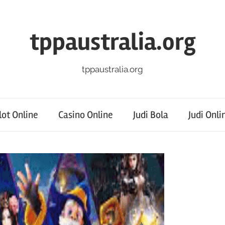
tppaustralia.org
tppaustralia.org
lot Online
Casino Online
Judi Bola
Judi Onli