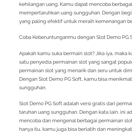
kehilangan uang. Kamu dapat mencoba berbagai 
mempertaruhkan uang sungguhan. Dengan begit
yang paling efektif untuk meraih kemenangan besa
Coba Keberuntunganmu dengan Slot Demo PG S
Apakah kamu suka bermain slot? Jika iya, maka k
satu penyedia permainan slot yang sangat popule
permainan slot yang menarik dan seru untuk dim
Dengan Slot Demo PG Soft, kamu bisa menikmati
sungguhan.
Slot Demo PG Soft adalah versi gratis dari perm
taruhan uang sungguhan. Dengan kata lain, ini
mencoba dan mengenal berbagai permainan slot 
hanya itu, kamu juga bisa berlatih dan meningk