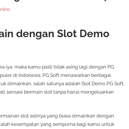
nline
ain dengan Slot Demo
a iya, maka kamu pasti tidak asing lagi dengan PG
opuler di Indonesia. PG Soft menawarkan berbagai
tuk dimainkan, salah satunya adalah Slot Demo PG Soft.
i sensasi bermain slot tanpa harus mengeluarkan
ermainan slot aslinya yang biasa dimainkan dengan
 adalah kesempatan yang sempurna bagi kamu untuk